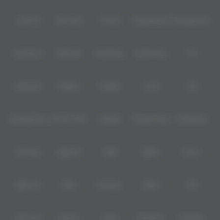
Level Up
Fat Panda
PG Soft
PragmaticPlay
Microgaming
Slot Mania
Habanero
5G Games
Nolimit City
TTG
Askmeslot
Playtech
PlayStar
Live22
CQ9
Spadegaming
PP 98% RTP
FastSpin
Penguin King
SimplePlay
Booming
Yggdrasil
GMW
BigPot
Reevo
Bgaming
BNG
RedTiger
NetEnt
BTG
Play'n Go
Apparat
Nsoft
Minigame
Evolution